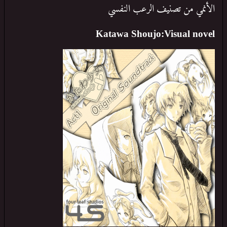
الأنمي من تصنيف الرعب النفسي
Katawa Shoujo:Visual novel